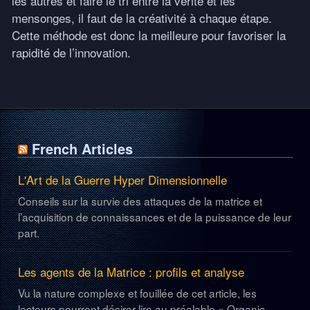
les autres et faire le tri entre la vérité et les
mensonges, il faut de la créativité à chaque étape.
Cette méthode est donc la meilleure pour favoriser la
rapidité de l’innovation.
French Articles
L'Art de la Guerre Hyper Dimensionnelle
Conseils sur la survie des attaques de la matrice et
l’acquisition de connaissances et de la puissance de leur
part.
Les agents de la Matrice : profils et analyse
Vu la nature complexe et fouillée de cet article, les
lecteurs pourront désirer lire au préalable « Organic