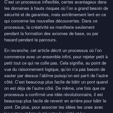
C’est un processus inflexible, certes avantageux dans
les domaines à hauts risques où l’on a grand besoin de
sécurité et de garanties, mais extrêmement lent en ce
qui concerne les nouvelles découvertes. Dans ce
processus, la créativité se manifeste seulement
pendant la formation des axiomes de base, ou par
hasard pendant le parcours.
En revanche, cet article décrit un processus où l’on
commence avec un ensemble infini, pour rejeter petit à
petit tout ce qui ne colle pas. Cela signifie, au point de
vue du raisonnement logique, qu’on n’a pas besoin de
sauter par dessus l’abîme puisqu’on est parti de l’autre
côté. C’est beaucoup plus facile de bâtir un pont quand
on est déja de l’autre côté. De même, une fois que ce
processus a confirmé une idée révolutionnaire, il est
beaucoup plus facile de revenir en arrière pour bâtir le
pont. De plus, pour associer les idées les unes avec