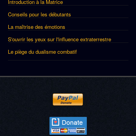
Introduction à la Matrice
Conseils pour les débutants
La maîtrise des émotions
S'ouvrir les yeux sur l'influence extraterrestre
Le piège du dualisme combatif