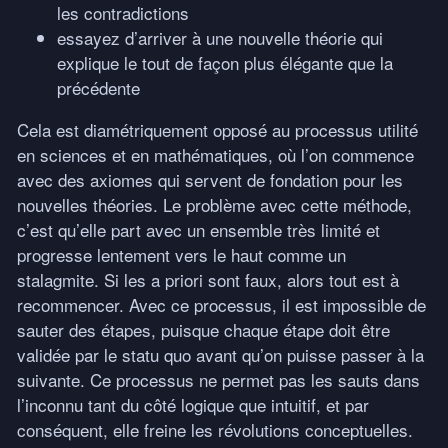
les contradictions
essayez d’arriver à une nouvelle théorie qui
explique le tout de façon plus élégante que la
précédente
Cela est diamétriquement opposé au processus utilité
en sciences et en mathématiques, où l’on commence
avec des axiomes qui servent de fondation pour les
nouvelles théories. Le problème avec cette méthode,
c’est qu’elle part avec un ensemble très limité et
progresse lentement vers le haut comme un
stalagmite. Si les a priori sont faux, alors tout est à
recommencer. Avec ce processus, il est impossible de
sauter des étapes, puisque chaque étape doit être
validée par le statu quo avant qu’on puisse passer à la
suivante. Ce processus ne permet pas les sauts dans
l’inconnu tant du côté logique que intuitif, et par
conséquent, elle freine les révolutions conceptuelles.