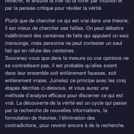
réfléchir, et ensuite la trier ou la filtrer par intuition et
par la pensée critique pour révéler la vérité.
Plutôt que de chercher ce qui est vrai dans une théorie,
il est mieux de chercher ses failles. On peut débattre
indéfiniment des centaines de faits qui appuient un seul
mensonge, mais personne ne peut contester un seul
fait qui en réfute des centaines.
Souvenez-vous que dans la mesure où vos opinions ne
se contredisent pas, il est probable qu’elles soient
dans leur ensemble soit entièrement fausses, soit
entièrement vraies. Jumelez ce principe avec les cinq
étapes décrites ci-dessous, et vous aurez une
méthode d’analyse efficace pour discerner ce qui est
vrai. La découverte de la vérité est un cycle qui passe
par la recherche de nouvelles informations, la
formulation de théories, l’élimination des
contradictions, pour revenir encore à de la recherche.