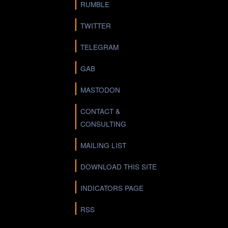
RUMBLE
TWITTER
TELEGRAM
GAB
MASTODON
CONTACT &
CONSULTING
MAILING LIST
DOWNLOAD THIS SITE
INDICATORS PAGE
RSS