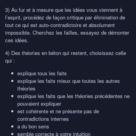
3) Au fur et à mesure que les idées vous viennent à
l’esprit, procédez de façon critique par élimination de
tout ce qui est auto-contradictoire et absolument
impossible. Cherchez les failles, essayez de démonter
ces idées.
4) Des théories en béton qui restent, choisissez celle
qui :
explique tous les faits
explique les faits mieux que toutes les autres
théories
explique les faits que les théories précédentes ne
pouvaient expliquer
est cohérente et ne présente pas de
contradictions internes
a du bon sens
semble correcte à votre intuition