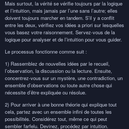
Mais surtout, la vérité se vérifie toujours par la logique
et l’intuition, mais jamais par l’une sans l’autre; elles
doivent toujours marcher en tandem. S’il y a conflit
entre les deux, vérifiez vos idées a priori sur lesquelles
vous basez votre raisonnement. Servez-vous de la
logique pour analyser et de l’intuition pour vous guider.
Le processus fonctionne comme suit :
1) Rassemblez de nouvelles idées par le recueil,
l’observation, la discussion ou la lecture. Ensuite,
concentrez-vous sur un mystère, une contradiction, un
ensemble d’observations ou toute autre chose qui
nécessite d’être expliquée ou résolue.
2) Pour arriver à une bonne théorie qui explique tout
cela, partez avec un ensemble infini de toutes les
possibilités. Considérez tout, même ce qui peut
sembler farfelu. Devinez, procédez par intuition.