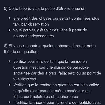
5) Cette théorie vaut la peine d’être retenue si :
elle prédit des choses qui seront confirmées plus
tard par observation
vous pouvez y établir des liens à partir de
sources indépendantes
6) Si vous rencontrez quelque chose qui remet cette
théorie en question :
vérifiez pour être certain que la remise en
question n’est pas une illusion de paradoxe
entraînée par des a priori fallacieux ou un point de
vue incorrect
Vérifiez que la remise en question est bien valide,
et qu’elle n’est pas elle-même basée sur des
idées contradictoires et incohérentes
modifiez la théorie pour la rendre compatible avec