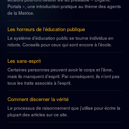
Portals », une introduction pratique au thème des agents
de la Matrice.
Les horreurs de l'éducation publique
Le système d’éducation public se tourne individus en
robots. Conseils pour ceux qui sont encore à l’école.
Les sans-esprit
Certaines personnes peuvent avoir le corps et l’âme,
mais ils manquent d’esprit. Par conséquent, ils n’ont pas
tous les traits associés à l’esprit.
Comment discerner la vérité
Le processus de raisonnement que j’utilise pour écrire la
plupart des articles sur ce site.