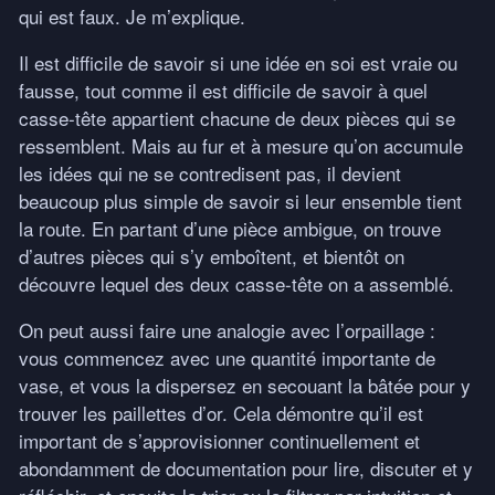
qui est faux. Je m’explique.
Il est difficile de savoir si une idée en soi est vraie ou
fausse, tout comme il est difficile de savoir à quel
casse-tête appartient chacune de deux pièces qui se
ressemblent. Mais au fur et à mesure qu’on accumule
les idées qui ne se contredisent pas, il devient
beaucoup plus simple de savoir si leur ensemble tient
la route. En partant d’une pièce ambigue, on trouve
d’autres pièces qui s’y emboîtent, et bientôt on
découvre lequel des deux casse-tête on a assemblé.
On peut aussi faire une analogie avec l’orpaillage :
vous commencez avec une quantité importante de
vase, et vous la dispersez en secouant la bâtée pour y
trouver les paillettes d’or. Cela démontre qu’il est
important de s’approvisionner continuellement et
abondamment de documentation pour lire, discuter et y