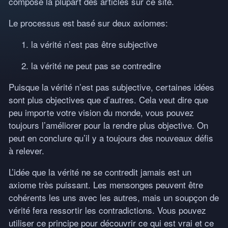
compose la plupart des articles sur ce site.
Le processus est basé sur deux axiomes:
1. la vérité n’est pas être subjective
2. la vérité ne peut pas se contredire
Puisque la vérité n’est pas subjective, certaines idées
sont plus objectives que d’autres. Cela veut dire que
peu importe votre vision du monde, vous pouvez
toujours l’améliorer pour la rendre plus objective. On
peut en conclure qu’il y a toujours des nouveaux défis
à relever.
L’idée que la vérité ne se contredit jamais est un
axiome très puissant. Les mensonges peuvent être
cohérents les uns avec les autres, mais un soupçon de
vérité fera ressortir les contradictions. Vous pouvez
utiliser ce principe pour découvrir ce qui est vrai et ce