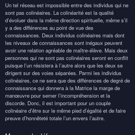
Un tel réseau est impossible entre des individus qui ne
sont pas colinéaires. La colinéarité est la qualité
d’évoluer dans la même direction spirituelle, même s’il
y a des différences au point de vue des
connaissances. Deux individus colinéaires mais dont
les niveaux de connaissances sont inégaux peuvent
avoir une relation agréable de maître-élève. Mais deux
personnes qui ne sont pas colinéaires seront en conflit
puisque l’un résistera à l’autre alors que les deux se
dirigent sur des voies séparées. Parmi les individus
colinéaires, ce ne sera que des différences de degré de
connaissance qui donnera à la Matrice la marge de
manœuvre pour semer l’incompréhension et la
discorde. Donc, il est important pour un couple
colinéaire d’être sur le même pied d’égalité et de faire
preuve d’honnêteté totale l’un envers l’autre.