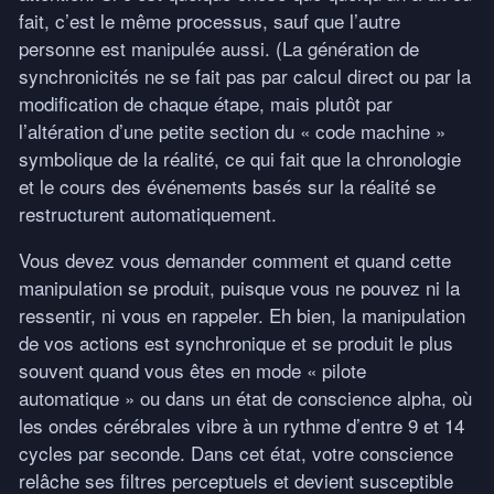
fait, c’est le même processus, sauf que l’autre
personne est manipulée aussi. (La génération de
synchronicités ne se fait pas par calcul direct ou par la
modification de chaque étape, mais plutôt par
l’altération d’une petite section du « code machine »
symbolique de la réalité, ce qui fait que la chronologie
et le cours des événements basés sur la réalité se
restructurent automatiquement.
Vous devez vous demander comment et quand cette
manipulation se produit, puisque vous ne pouvez ni la
ressentir, ni vous en rappeler. Eh bien, la manipulation
de vos actions est synchronique et se produit le plus
souvent quand vous êtes en mode « pilote
automatique » ou dans un état de conscience alpha, où
les ondes cérébrales vibre à un rythme d’entre 9 et 14
cycles par seconde. Dans cet état, votre conscience
relâche ses filtres perceptuels et devient susceptible