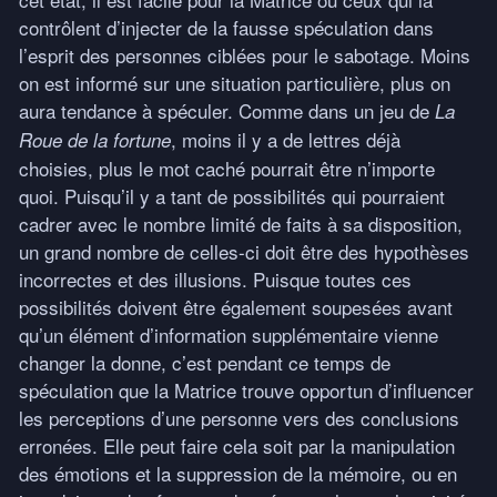
contrôlent d’injecter de la fausse spéculation dans
l’esprit des personnes ciblées pour le sabotage. Moins
on est informé sur une situation particulière, plus on
aura tendance à spéculer. Comme dans un jeu de
La
, moins il y a de lettres déjà
Roue de la fortune
choisies, plus le mot caché pourrait être n’importe
quoi. Puisqu’il y a tant de possibilités qui pourraient
cadrer avec le nombre limité de faits à sa disposition,
un grand nombre de celles-ci doit être des hypothèses
incorrectes et des illusions. Puisque toutes ces
possibilités doivent être également soupesées avant
qu’un élément d’information supplémentaire vienne
changer la donne, c’est pendant ce temps de
spéculation que la Matrice trouve opportun d’influencer
les perceptions d’une personne vers des conclusions
erronées. Elle peut faire cela soit par la manipulation
des émotions et la suppression de la mémoire, ou en