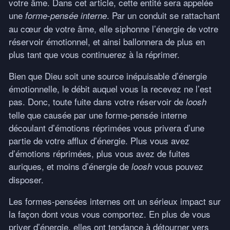
votre âme. Dans cet article, cette entité sera appelée
une
. Par un conduit se rattachant
forme-pensée interne
au cœur de votre âme, elle siphonne l’énergie de votre
réservoir émotionnel, et ainsi ballonnera de plus en
plus tant que vous continuerez à la réprimer.
Bien que Dieu soit une source inépuisable d’énergie
émotionnelle, le débit auquel vous la recevez ne l’est
pas. Donc, toute fuite dans votre réservoir de
loosh
telle que causée par une forme-pensée interne
découlant d’émotions réprimées vous privera d’une
partie de votre afflux d’énergie. Plus vous avez
d’émotions réprimées, plus vous avez de fuites
auriques, et moins d’énergie de
vous pouvez
loosh
disposer.
Les formes-pensées internes ont un sérieux impact sur
la façon dont vous vous comportez. En plus de vous
priver d’énergie, elles ont tendance à détourner vers