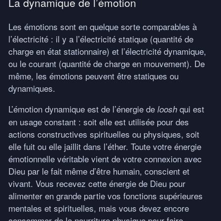
La dynamique de l’émotion
Les émotions sont en quelque sorte comparables à
l’électricité : il y a l’électricité statique (quantité de
charge en état stationnaire) et l’électricité dynamique,
ou le courant (quantité de charge en mouvement). De
même, les émotions peuvent être statiques ou
dynamiques.
L’émotion dynamique est de l’énergie de
qui est
loosh
en usage constant : soit elle est utilisée pour des
actions constructives spirituelles ou physiques, soit
elle fuit ou elle jaillit dans l’éther. Toute votre énergie
émotionnelle véritable vient de votre connexion avec
Dieu par le fait même d’être humain, conscient et
vivant. Vous recevez cette énergie de Dieu pour
alimenter en grande partie vos fonctions supérieures
mentales et spirituelles, mais vous devez encore
consommer de la nourriture physique pour faire