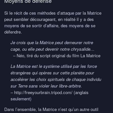
Moyens de défense
Si le récit de ces méthodes d’attaque par la Matrice
peut sembler décourageant, en réalité il y a des
moyens de se sortir d’affaire, des moyens de se
défendre.
Je crois que la Matrice peut demeurer notre
cage, ou elle peut devenir notre chrysalide…
– Néo, tiré du script original du film La Matrice
La Matrice est le système utilisé par les force
étrangères qui opères sur cette planète pour
accélérer les choix spirituels de chaque individu
sur Terre sans violer leur libre-arbitre.
– http://freeyourbrain.tripod.com/ (anglais
seulement)
Dans l’ensemble, la Matrice n’est qu’un autre outil