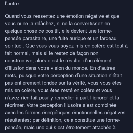
l’autre.
Quand vous ressentez une émotion négative et que
vous ni ne la relâchez, ni ne la convertissez en
quelque chose de positif, elle devient une forme-
pensée parasitaire, une fuite aurique et un fardeau
spirituel. Que vous vous soyez mis en colère est tout à
fait normal, mais si le restez de façon non
constructive, alors c’est le résultat d’un élément
d’illusion dans votre vision du monde. En d’autres
mots, puisque votre perception d’une situation n’était
pas entièrement fondée sur la vérité, vous vous êtes
mis en colère, vous êtes resté en colère et vous
n’avez rien fait pour y remédier à part l’ignorer et la
réprimer. Votre perception illusoire s’est combinée
avec les formes énergétiques émotionnelles négatives
résultantes; par définition, cela constitue une forme-
pensée, mais une qui s’est étroitement attachée à