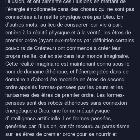
l’illusion, et ont alimenté ces illusions en mettant de
l’énergie émotionnelle dans des choses qui ne sont pas
connectées à la réalité physique crée par Dieu. En
d’autres mots, au lieu de consacrer leur vie à part
entière à la réalité physique et à la vérité, les êtres de
premier ordre (ayant eux-mêmes par définition certains
pouvoirs de Créateur) ont commencé à créer leur
propre réalité, qui existe dans leur monde imaginaire.
Cette réalité imaginaire est maintenant connu sous le
nom de domaine éthérique, et l’énergie jetée dans ce
domaine a d’abord été modelée en êtres de second
ordre appelés formes-pensées par les peurs et les
fantasmes des êtres de premier ordre. Les formes-
pensées sont des robots éthériques sans connexion
énergétique à Dieu, une forme métaphysique
d’intelligence artificielle. Les formes-pensées,
générées par l’illusion, ont tôt recouru au parasitisme
sur les êtres de premier ordre pour se nourrir et