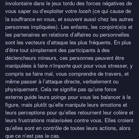
involontaire dans le jeux tordu des forces négatives de
vous saper ou d’exploiter votre
(ce qui cause de
loosh
la souffrance en vous, et souvent aussi chez les autres
personnes impliquées). Les enfants, les conjoint(e)s et
les partenaires en relations d’affaires ou personnelles
sont les vecteurs d’attaque les plus fréquents. En plus
d’être tout simplement des participants à des
déclencheurs mineurs, ces personnes peuvent être
manipulées à faire
pour vous stresser, y
n’importe quoi
compris se faire mal, vous comprendre de travers, et
même passer à l’attaque directe, verbalement ou
physiquement. Cela ne signifie pas qu’une force
externe guide leurs poings pour vous les balancer à la
figure, mais plutôt qu’elle manipule leurs émotions et
leurs perceptions pour qu’elles retournent leur colère et
leurs frustrations malavisées contre vous. Elles croient
qu’elles sont en contrôle de toutes leurs actions, alors
que ce n’est pas le cas.