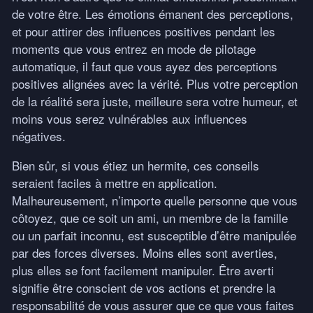
de votre être. Les émotions émanent des perceptions,
et pour attirer des influences positives pendant les
moments que vous entrez en mode de pilotage
automatique, il faut que vous ayez des perceptions
positives alignées avec la vérité. Plus votre perception
de la réalité sera juste, meilleure sera votre humeur, et
moins vous serez vulnérables aux influences
négatives.
Bien sûr, si vous étiez un hermite, ces conseils
seraient faciles à mettre en application.
Malheureusement, n’importe quelle personne que vous
côtoyez, que ce soit un ami, un membre de la famille
ou un parfait inconnu, est susceptible d’être manipulée
par des forces diverses. Moins elles sont averties,
plus elles se font facilement manipuler. Être averti
signifie être conscient de vos actions et prendre la
responsabilité de vous assurer que ce que vous faites