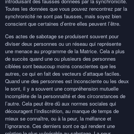
introduisant des fausses données par la synchronicité.
Toutes les données que vous pouvez rencontrez par la
synchronicité ne sont pas fausses, mais soyez bien
conscient que certaines d’entre elles peuvent l’être.
Ces actes de sabotage se produisent souvent pour
diviser deux personnes ou un réseau qui représente
une menace au programme de la Matrice. Cela a plus
de succès quand une ou plusieurs des personnes
ciblées sont beaucoup moins conscientes que les
autres, ce qui en fait des vecteurs d’attaque faciles.
Quand une des personnes est inconsciente ou les deux
le sont, il y a souvent une compréhension mutuelle
incomplète de la personnalité et des circonstances de
l’autre. Cela peut être dû aux normes sociales qui
découragent l’indiscrétion, au manque de temps de
mieux se connaître, ou à la peur, la méfiance et
l’ignorance. Ces derniers sont ce qui rendent une
relation le plus vulnérable au sabotage. La peur