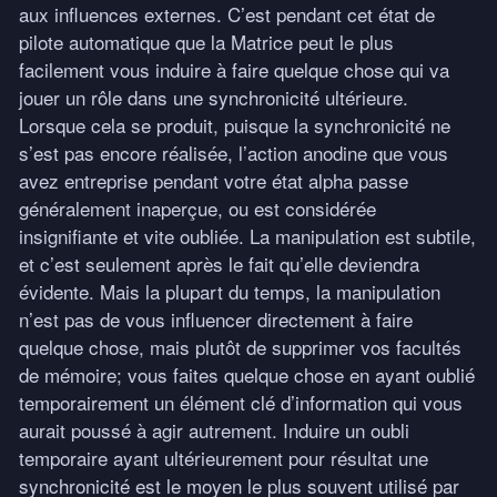
aux influences externes. C’est pendant cet état de
pilote automatique que la Matrice peut le plus
facilement vous induire à faire quelque chose qui va
jouer un rôle dans une synchronicité ultérieure.
Lorsque cela se produit, puisque la synchronicité ne
s’est pas encore réalisée, l’action anodine que vous
avez entreprise pendant votre état alpha passe
généralement inaperçue, ou est considérée
insignifiante et vite oubliée. La manipulation est subtile,
et c’est seulement après le fait qu’elle deviendra
évidente. Mais la plupart du temps, la manipulation
n’est pas de vous influencer directement à faire
quelque chose, mais plutôt de supprimer vos facultés
de mémoire; vous faites quelque chose en ayant oublié
temporairement un élément clé d’information qui vous
aurait poussé à agir autrement. Induire un oubli
temporaire ayant ultérieurement pour résultat une
synchronicité est le moyen le plus souvent utilisé par