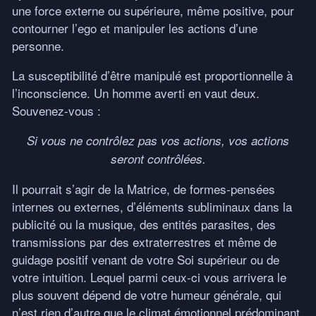
une force externe ou supérieure, même positive, pour
contourner l’ego et manipuler les actions d’une
personne.
La susceptibilité d’être manipulé est proportionnelle à
l’inconscience. Un homme averti en vaut deux.
Souvenez-vous :
Si vous ne contrôlez pas vos actions, vos actions
seront contrôlées.
Il pourrait s’agir de la Matrice, de formes-pensées
internes ou externes, d’éléments subliminaux dans la
publicité ou la musique, des entités parasites, des
transmissions par des extraterrestres et même de
guidage positif venant de votre Soi supérieur ou de
votre intuition. Lequel parmi ceux-ci vous arrivera le
plus souvent dépend de votre humeur générale, qui
n’est rien d’autre que le climat émotionnel prédominant