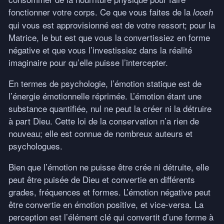
fonctionner votre corps. Ce que vous faites de la
loosh
qui vous est approvisionné est de votre ressort; pour la
Matrice, le but est que vous la convertissiez en forme
négative et que vous l’investissiez dans la réalité
imaginaire pour qu’elle puisse l’intercepter.
En termes de psychologie, l’émotion statique est de
l’énergie émotionnelle réprimée. L’émotion étant une
substance quantifiée, nul ne peut la créer ni la détruire
à part Dieu. Cette loi de la conservation n’a rien de
nouveau; elle est connue de nombreux auteurs et
psychologues.
Bien que l’émotion ne puisse être crée ni détruite, elle
peut être puisée de Dieu et convertie en différents
grades, fréquences et formes. L’émotion négative peut
être convertie en émotion positive, et vice-versa. La
perception est l’élément clé qui convertit d’une forme à