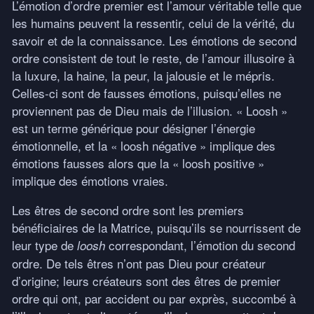
L’émotion d’ordre premier est l’amour véritable telle que
les humains peuvent la ressentir, celui de la vérité, du
savoir et de la connaissance. Les émotions de second
ordre consistent de tout le reste, de l’amour illusoire à
la luxure, la haine, la peur, la jalousie et le mépris.
Celles-ci sont de fausses émotions, puisqu’elles ne
proviennent pas de Dieu mais de l’illusion. « Loosh »
est un terme générique pour désigner l’énergie
émotionnelle, et la « loosh négative » implique des
émotions fausses alors que la « loosh positive »
implique des émotions vraies.
Les êtres de second ordre sont les premiers
bénéficiaires de la Matrice, puisqu’ils se nourrissent de
leur type de
correspondant, l’émotion du second
loosh
ordre. De tels êtres n’ont pas Dieu pour créateur
d’origine; leurs créateurs sont des êtres de premier
ordre qui ont, par accident ou par exprès, succombé à