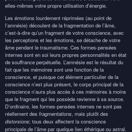
elles-mêmes votre propre utilisation d’énergie.
Les émotions lourdement réprimées (au point de
l’amnésie) découlent de la fragmentation de l’âme,
c’est-à-dire qu’un fragment de votre conscience, avec
les perceptions et les émotions, se détache de votre
âme pendant le traumatisme. Ces formes-pensées
internes sont en soi leurs propres personnalités en état
de souffrance perpétuelle. L’amnésie est le résultat du
fait que les mémoires sont une fonction de la
conscience, et puisque cet élément particulier de la
conscience n’est plus présent, le corps principal de la
conscience n’aura plus accès à ces mémoires à moins
que le fragment qui les possède revienne à sa source.
D’ordinaire, les formes-pensées internes ne sont pas
réellement des
, mais plutôt des
fragmentations
; tous deux affectent la conscience
distorsions
principale de l’âme par quelque lien éthérique ou astral.