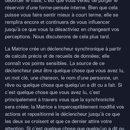
réservoir d’une forme-pensée interne. Bien que cela
puisse vous faire sentir mieux à court terme, elle se
remplira encore et continuera de vous influencer
jusqu’à ce que vous la désactiviez en changeant vos
perceptions. Nous discuterons de cela plus tard.
La Matrice crée un déclencheur synchronique à partir
de calculs précis et de recueils de données; elle
connaît vos points sensibles. La source de ce
déclencheur peut être quelque chose que vous avez lu,
un mot clé, une chanson, le nom d’une personne, un
rêve ou quelque chose que quelqu’un a dit ou a fait. Si
c’est quelque chose que vous avez lu, c’est
principalement à travers vous que la synchronicité
sera créée; la Matrice a imperceptiblement modifié vos
actions et repositionné le déclencheur jusqu’à ce que
les deux se croisent et que ce dernier attire votre
attention. Si c’est quelque chose que quelqu’un a dit ou