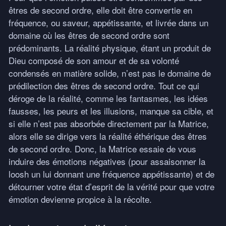
êtres de second ordre, elle doit être convertie en
fréquence, ou saveur, appétissante, et livrée dans un
domaine où les êtres de second ordre sont
prédominants. La réalité physique, étant un produit de
Dieu composé de son amour et de sa volonté
condensés en matière solide, n’est pas le domaine de
prédilection des êtres de second ordre. Tout ce qui
déroge de la réalité, comme les fantasmes, les idées
fausses, les peurs et les illusions, manque sa cible, et
si elle n’est pas absorbée directement par la Matrice,
alors elle se dirige vers la réalité éthérique des êtres
de second ordre. Donc, la Matrice essaie de vous
induire des émotions négatives (pour assaisonner la
loosh un lui donnant une fréquence appétissante) et de
détourner votre état d’esprit de la vérité pour que votre
émotion devienne propice à la récolte.