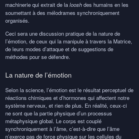
machinerie qui extrait de la
des humains en les
loosh
soumettant à des mélodrames synchroniquement
organisés.
Ceci sera une discussion pratique de la nature de
l’émotion, de ceux qui la manipule à travers la Matrice,
de leurs modes d’attaque et de suggestions de
méthodes pour se défendre.
La nature de l’émotion
Selon la science, l’émotion est le résultat perceptuel de
réactions chimiques et d’hormones qui affectent notre
système nerveux, et rien de plus. En réalité, ceux-ci
ne sont que la partie physique d’un processus
métaphysique global. Le corps est couplé
synchroniquement à l’âme, c’est-à-dire que l’âme
n’exerce pas de force physique sur les cellules du