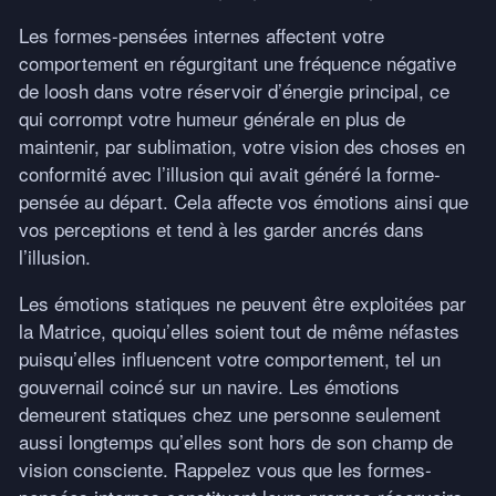
Les formes-pensées internes affectent votre
comportement en régurgitant une fréquence négative
de loosh dans votre réservoir d’énergie principal, ce
qui corrompt votre humeur générale en plus de
maintenir, par sublimation, votre vision des choses en
conformité avec l’illusion qui avait généré la forme-
pensée au départ. Cela affecte vos émotions ainsi que
vos perceptions et tend à les garder ancrés dans
l’illusion.
Les émotions statiques ne peuvent être exploitées par
la Matrice, quoiqu’elles soient tout de même néfastes
puisqu’elles influencent votre comportement, tel un
gouvernail coincé sur un navire. Les émotions
demeurent statiques chez une personne seulement
aussi longtemps qu’elles sont hors de son champ de
vision consciente. Rappelez vous que les formes-