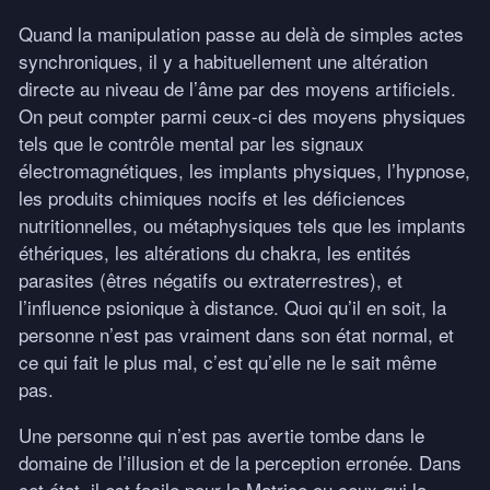
Quand la manipulation passe au delà de simples actes
synchroniques, il y a habituellement une altération
directe au niveau de l’âme par des moyens artificiels.
On peut compter parmi ceux-ci des moyens physiques
tels que le contrôle mental par les signaux
électromagnétiques, les implants physiques, l’hypnose,
les produits chimiques nocifs et les déficiences
nutritionnelles, ou métaphysiques tels que les implants
éthériques, les altérations du chakra, les entités
parasites (êtres négatifs ou extraterrestres), et
l’influence psionique à distance. Quoi qu’il en soit, la
personne n’est pas vraiment dans son état normal, et
ce qui fait le plus mal, c’est qu’elle ne le sait même
pas.
Une personne qui n’est pas avertie tombe dans le
domaine de l’illusion et de la perception erronée. Dans
cet état, il est facile pour la Matrice ou ceux qui la