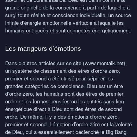
graine originelle de la conscience à partir de laquelle a
surgi toute réalité et conscience individuelle, un source
infinie d’énergie émotionnelle véritable à laquelle les
humains ont accès et sont connectés énergétiquement.
Les mangeurs d’émotions
Dans d’autres articles sur ce site (www.montalk.net),
un système de classement des êtres d’ordre zéro,
premier et second a été utilisé pour séparer les
grandes catégories de conscience. Dieu est un être
d’ordre zéro, les humains sont des êtres de premier
ordre et les formes-pensées ou les entités sans lien
énergétique direct à Dieu sont des êtres de second
ordre. De même, il y a des émotions d’ordre zéro,
premier et second. L’émotion d’ordre zéro est la volonté
de Dieu, qui a essentiellement déclenché le Big Bang.