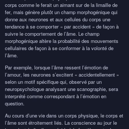
corps comme le ferait un aimant sur de la limaille de
fer, mais génère plutôt un champ morphogénique qui
donne aux neurones et aux cellules du corps une
tendance à se comporter « par accident » de façon à
suivre le comportement de l’âme. Le champ
morphogénique altère la probabilité des mouvements
cellulaires de façon à se conformer à la volonté de
l’âme.
Par exemple, lorsque l’âme ressent l’émotion de
l’amour, les neurones s’excitent « accidentellement »
selon un motif spécifique qui, observé par un
neuropsychologue analysant une scanographie, sera
interprété comme correspondant à l’émotion en
question.
Au cours d’une vie dans un corps physique, le corps et
l’âme sont étroitement liés. La conscience au jour le