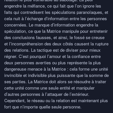
engendre la méfiance, ce qui fait que l’on ignore les
faits qui contredisent les spéculations paranoïaques, et
cela nuit à l’échange d’information entre les personnes
concernées. Le manque d’information engendre la
spéculation, ce que la Matrice manipule pour entretenir
des conclusions fausses, et ainsi, le fossé se creuse
et l’incompréhension des deux côtés causent la rupture
des relations. La tactique est de diviser pour mieux
régner. C’est pourquoi l’amour et la confiance entre
deux personnes averties ou plus représente la plus
dangereuse menace à la Matrice : cela forme une unité
invincible et indivisible plus puissante que la somme de
ses parties. La Matrice doit alors se résoudre à traiter
cette unité comme une seule entité et manipuler
d’autres personnes à l’attaquer de l’extérieur.
Cependant, le réseau ou la relation est maintenant plus
fort que n’importe quelle seule personne.