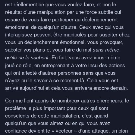
est réellement ce que vous voulez faire, et non le
résultat d’une manipulation par une force subtile qui
essaie de vous faire participer au déclenchemernt
émotionnel de quelqu’un d’autre. Ceux avec qui vous
interagissez peuvent être manipulés pour susciter chez
vous un déclenchement émotionnel, vous provoquer,
saboter vos plans et vous faire du mal
sans même
. En fait, vous avez vous-même
qu’ils ne le sachent
joué ce rôle, en entreprenant à votre insu des actions
qui ont affecté d’autres personnes sans que vous
n’ayez pu le savoir à ce moment-là. Cela vous est
arrivé aujourd’hui et cela vous arrivera encore demain.
Comme l’ont appris de nombreux autres chercheurs, le
problème le plus important pour ceux qui sont
conscients de cette manipulation, c’est quand
quelqu’un que vous aimez ou en qui vous avez
confiance devient le « vecteur » d’une attaque, un pion