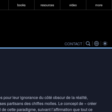
books
resources
video
more
CONTACT
 pour leur ignorance du côté obscur de la réalité,
 ses partisans des chiffes molles. Le concept de « créer
 de cette paradigme, suivant l’affirmation que tout ce