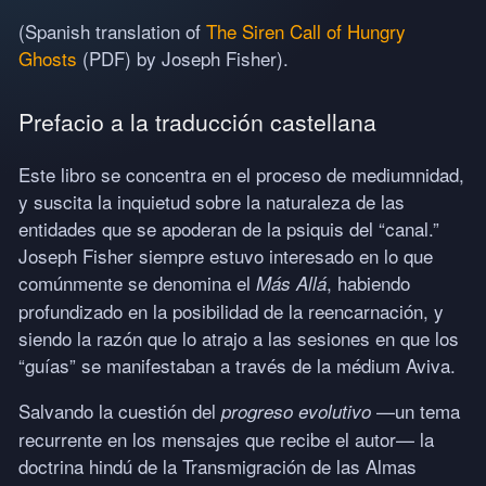
(Spanish translation of
The Siren Call of Hungry
Ghosts
(
PDF
) by Joseph Fisher).
Prefacio a la traducción castellana
Este libro se concentra en el proceso de mediumnidad,
y suscita la inquietud sobre la naturaleza de las
entidades que se apoderan de la psiquis del “canal.”
Joseph Fisher siempre estuvo interesado en lo que
comúnmente se denomina el
, habiendo
Más Allá
profundizado en la posibilidad de la reencarnación, y
siendo la razón que lo atrajo a las sesiones en que los
“guías” se manifestaban a través de la médium Aviva.
Salvando la cuestión del
—un tema
progreso evolutivo
recurrente en los mensajes que recibe el autor— la
doctrina hindú de la Transmigración de las Almas