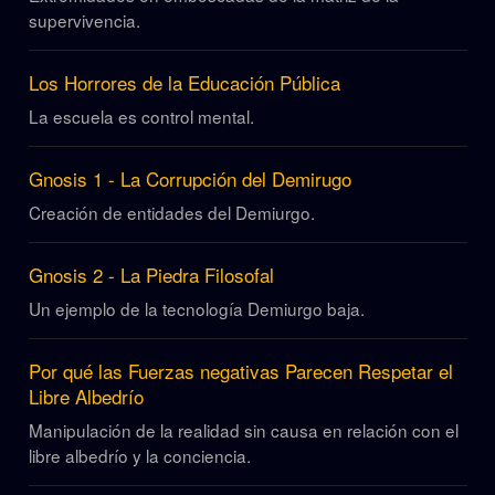
supervivencia.
Los Horrores de la Educación Pública
La escuela es control mental.
Gnosis 1 - La Corrupción del Demirugo
Creación de entidades del Demiurgo.
Gnosis 2 - La Piedra Filosofal
Un ejemplo de la tecnología Demiurgo baja.
Por qué las Fuerzas negativas Parecen Respetar el
Libre Albedrío
Manipulación de la realidad sin causa en relación con el
libre albedrío y la conciencia.