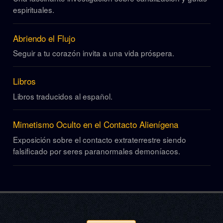
espirituales.
Abriendo el Flujo
Seguir a tu corazón invita a una vida próspera.
Libros
Libros traducidos al español.
Mimetismo Oculto en el Contacto Alienígena
Exposición sobre el contacto extraterrestre siendo
falsificado por seres paranormales demoníacos.