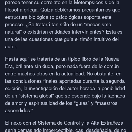
parece tener su correlato en la Metempsicosis de la
filosofía griega. Quizá debiéramos preguntarnos qué
estructura biológica (o psicológica) soporta este
proceso. ¿Se tratará tan sólo de un “mecanismo
natural” o existirían entidades intervinientes? Esta es
una de las cuestiones que guía el timón intuitivo del
autor.
Hasta aquí se trataría de un típico libro de la Nueva
Era, brillante sin duda, pero nada fuera de lo común
entre muchos otros en la actualidad. No obstante, en
las conclusiones finales aportadas durante la segunda
edición, la investigación del autor horada la posibilidad
de un “sistema global” que se esconde bajo la fachada
de amor y espiritualidad de los “guías” y “maestros
ascendidos.”
El nexo con el Sistema de Control y la Alta Extrañeza
sería demasiado imperceptible, casi desdeñable, de no