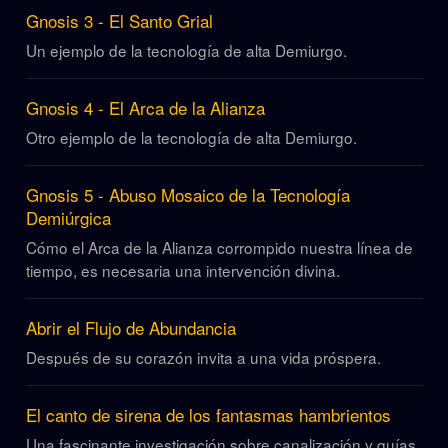
Gnosis 3 - El Santo Grial
Un ejemplo de la tecnología de alta Demiurgo.
Gnosis 4 - El Arca de la Alianza
Otro ejemplo de la tecnología de alta Demiurgo.
Gnosis 5 - Abuso Mosaico de la Tecnología
Demiúrgica
Cómo el Arca de la Alianza corrompido nuestra línea de
tiempo, es necesaria una intervención divina.
Abrir el Flujo de Abundancia
Después de su corazón invita a una vida próspera.
El canto de sirena de los fantasmas hambrientos
Una fascinante investigación sobre canalización y guías