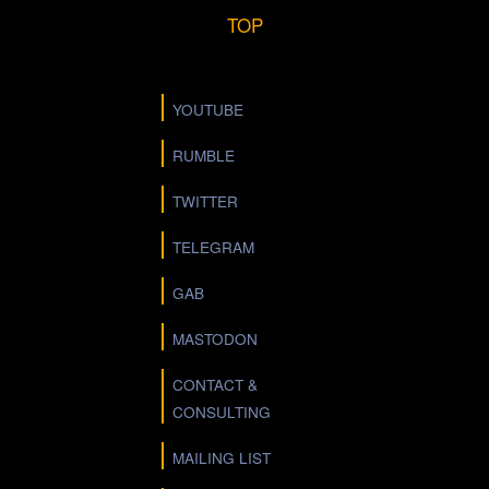
TOP
YOUTUBE
RUMBLE
TWITTER
TELEGRAM
GAB
MASTODON
CONTACT &
CONSULTING
MAILING LIST